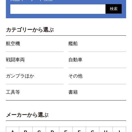
検索
カテゴリーから選ぶ
航空機
艦船
戦闘車両
自動車
ガンプラほか
その他
工具等
書籍
メーカーから選ぶ