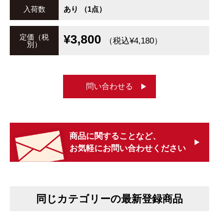
入荷数
あり （1点）
¥3,800
定価（税
（税込¥4,180）
別）
問い合わせる
商品に関することなど、
お気軽にお問い合わせください
同じカテゴリーの最新登録商品