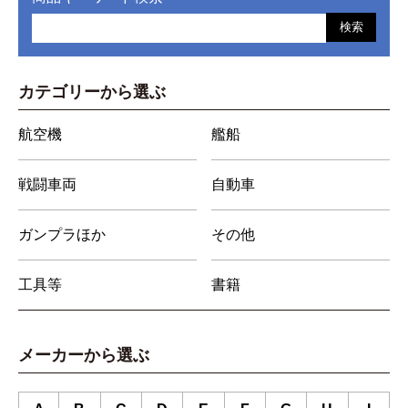
検索
カテゴリーから選ぶ
航空機
艦船
戦闘車両
自動車
ガンプラほか
その他
工具等
書籍
メーカーから選ぶ