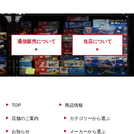
通信販売について
当店について
TOP
商品情報
店舗のご案内
カテゴリーから選ぶ
お知らせ
メーカーから選ぶ