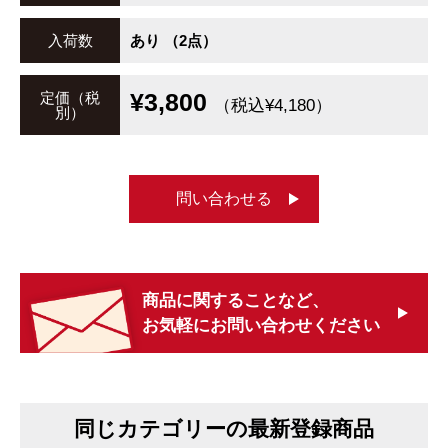
入荷数
あり （2点）
¥3,800
定価（税
（税込¥4,180）
別）
問い合わせる
商品に関することなど、
お気軽にお問い合わせください
同じカテゴリーの最新登録商品