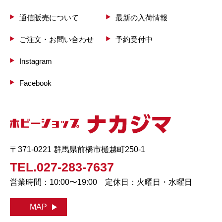
通信販売について
最新の入荷情報
ご注文・お問い合わせ
予約受付中
Instagram
Facebook
〒371-0221 群馬県前橋市樋越町250-1
TEL.027-283-7637
営業時間：10:00〜19:00 定休日：火曜日・水曜日
MAP