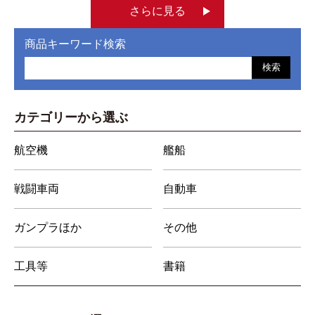
さらに見る
商品キーワード検索
検索
カテゴリーから選ぶ
航空機
艦船
戦闘車両
自動車
ガンプラほか
その他
工具等
書籍