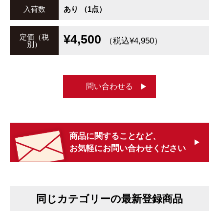
入荷数
あり （1点）
¥4,500
定価（税
（税込¥4,950）
別）
問い合わせる
商品に関することなど、
お気軽にお問い合わせください
同じカテゴリーの最新登録商品