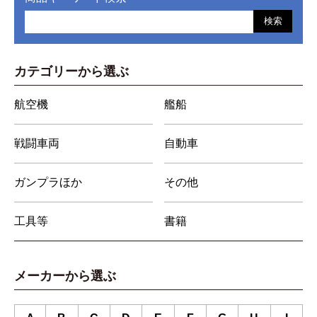
検索
カテゴリーから選ぶ
航空機
艦船
戦闘車両
自動車
ガンプラほか
その他
工具等
書籍
メーカーから選ぶ