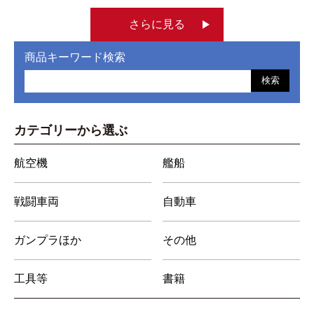
さらに見る
商品キーワード検索
検索
カテゴリーから選ぶ
航空機
艦船
戦闘車両
自動車
ガンプラほか
その他
工具等
書籍