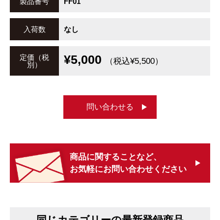
製品番号
FF01
入荷数
なし
¥5,000
定価（税
（税込¥5,500）
別）
問い合わせる
商品に関することなど、
お気軽にお問い合わせください
同じカテゴリーの最新登録商品