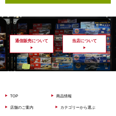
通信販売について
当店について
TOP
商品情報
店舗のご案内
カテゴリーから選ぶ