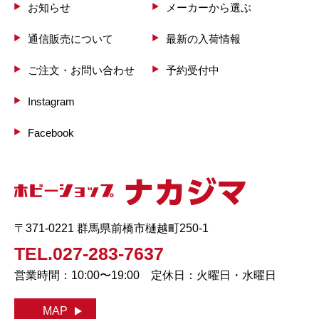
お知らせ
メーカーから選ぶ
通信販売について
最新の入荷情報
ご注文・お問い合わせ
予約受付中
Instagram
Facebook
〒371-0221 群馬県前橋市樋越町250-1
TEL.027-283-7637
営業時間：10:00〜19:00 定休日：火曜日・水曜日
MAP