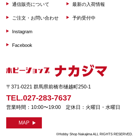
通信販売について
最新の入荷情報
ご注文・お問い合わせ
予約受付中
Instagram
Facebook
〒371-0221 群馬県前橋市樋越町250-1
TEL.027-283-7637
営業時間：10:00〜19:00 定休日：火曜日・水曜日
MAP
©Hobby Shop Nakajima ALL RIGHTS RESERVED.