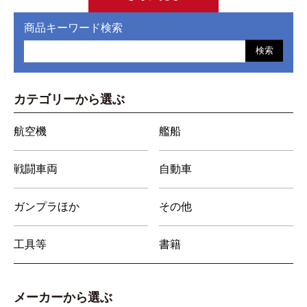
商品キーワード検索
検索
カテゴリーから選ぶ
航空機
艦船
戦闘車両
自動車
ガンプラほか
その他
工具等
書籍
メーカーから選ぶ