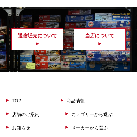
通信販売について
当店について
TOP
商品情報
店舗のご案内
カテゴリーから選ぶ
お知らせ
メーカーから選ぶ