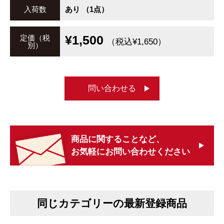
入荷数
あり （1点）
¥1,500
定価（税
（税込¥1,650）
別）
問い合わせる
商品に関することなど、
お気軽にお問い合わせください
同じカテゴリーの最新登録商品