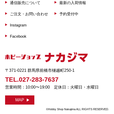
通信販売について
最新の入荷情報
ご注文・お問い合わせ
予約受付中
Instagram
Facebook
〒371-0221 群馬県前橋市樋越町250-1
TEL.027-283-7637
営業時間：10:00〜19:00 定休日：火曜日・水曜日
MAP
©Hobby Shop Nakajima ALL RIGHTS RESERVED.