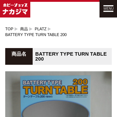
TOP
商品
PLATZ
BATTERY TYPE TURN TABLE 200
商品名
BATTERY TYPE TURN TABLE
200