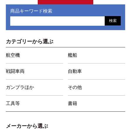
商品キーワード検索
検索
カテゴリーから選ぶ
航空機
艦船
戦闘車両
自動車
ガンプラほか
その他
工具等
書籍
メーカーから選ぶ