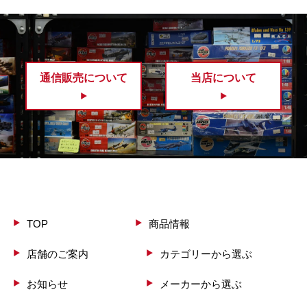
通信販売について
当店について
TOP
商品情報
店舗のご案内
カテゴリーから選ぶ
お知らせ
メーカーから選ぶ