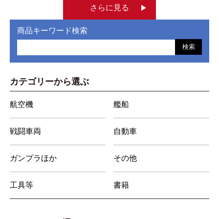
さらに見る
商品キーワード検索
検索
カテゴリーから選ぶ
航空機
艦船
戦闘車両
自動車
ガンプラほか
その他
工具等
書籍