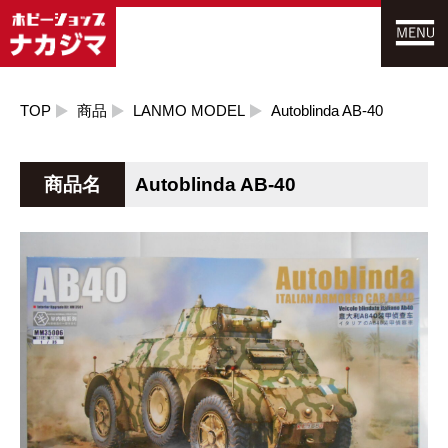
TOP
商品
LANMO MODEL
Autoblinda AB-40
商品名
Autoblinda AB-40