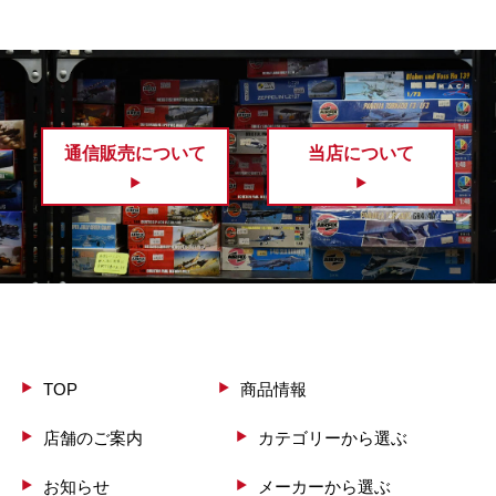
通信販売について
当店について
TOP
商品情報
店舗のご案内
カテゴリーから選ぶ
お知らせ
メーカーから選ぶ