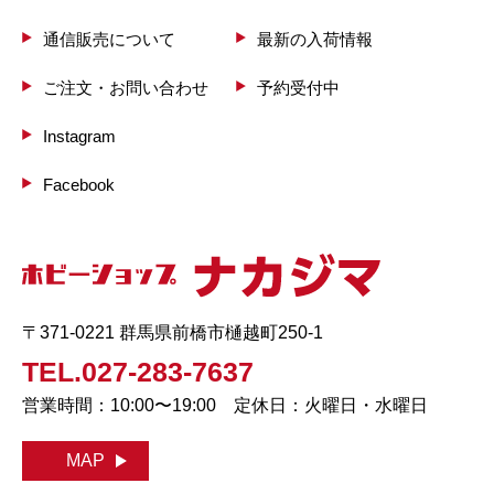
通信販売について
最新の入荷情報
ご注文・お問い合わせ
予約受付中
Instagram
Facebook
〒371-0221 群馬県前橋市樋越町250-1
TEL.027-283-7637
営業時間：10:00〜19:00 定休日：火曜日・水曜日
MAP