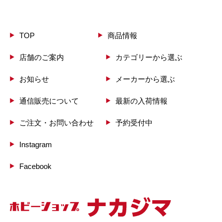
TOP
商品情報
店舗のご案内
カテゴリーから選ぶ
お知らせ
メーカーから選ぶ
通信販売について
最新の入荷情報
ご注文・お問い合わせ
予約受付中
Instagram
Facebook