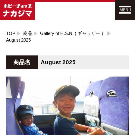
TOP
商品
Gallery of H.S.N. ( ギャラリー ）
August 2025
商品名
August 2025