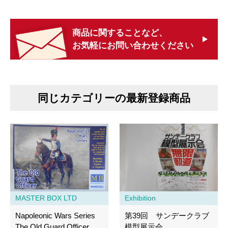
商品に関することなど、
お気軽にお問い合わせください
同じカテゴリーの最新登録商品
MASTER BOX LTD
Exhibition
Napoleonic Wars Series
第39回 サンデークラブ
The Old Guard Officer
模型展示会