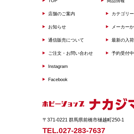
TOP
商品情報
店舗のご案内
カテゴリー
お知らせ
メーカーか
通信販売について
最新の入荷
ご注文・お問い合わせ
予約受付中
Instagram
Facebook
〒371-0221 群馬県前橋市樋越町250-1
TEL.027-283-7637