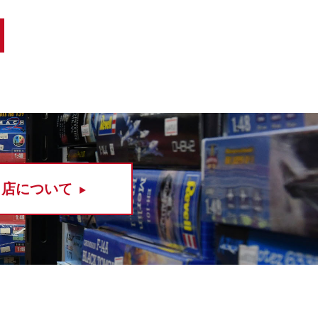
当店について