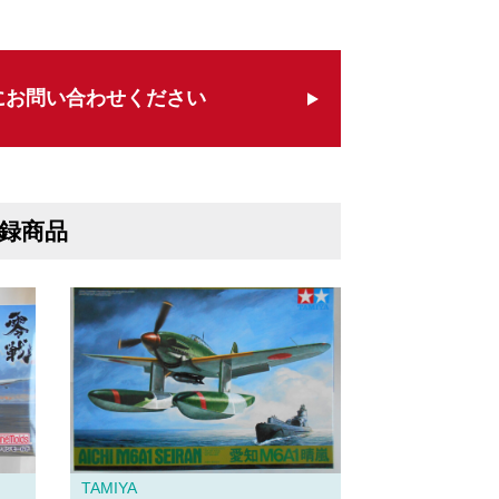
にお問い合わせください
録商品
TAMIYA