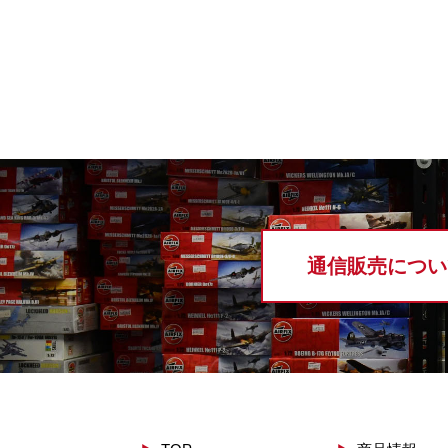
通信販売につい