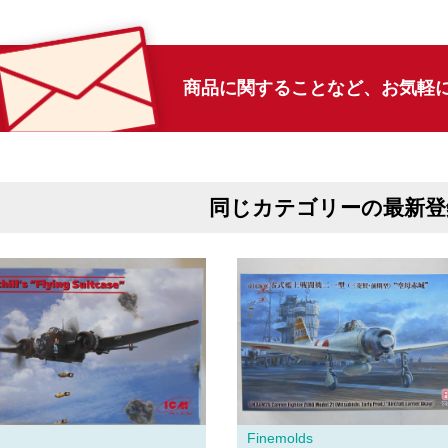
商品に関することなど、
お気軽
同じカテゴリーの最新登
Finemolds