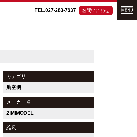
TEL.027-283-7637
お問い合わせ
カテゴリー
航空機
メーカー名
ZIMIMODEL
縮尺