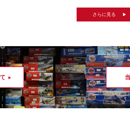
さらに見る
て