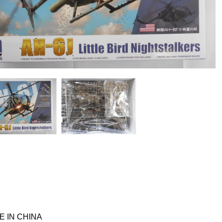
E IN CHINA