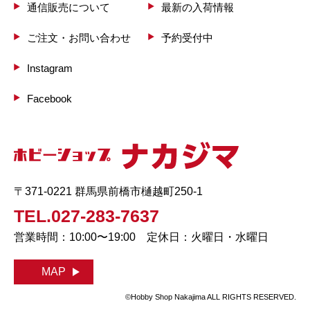
通信販売について
最新の入荷情報
ご注文・お問い合わせ
予約受付中
Instagram
Facebook
〒371-0221 群馬県前橋市樋越町250-1
TEL.027-283-7637
営業時間：10:00〜19:00 定休日：火曜日・水曜日
MAP
©Hobby Shop Nakajima ALL RIGHTS RESERVED.