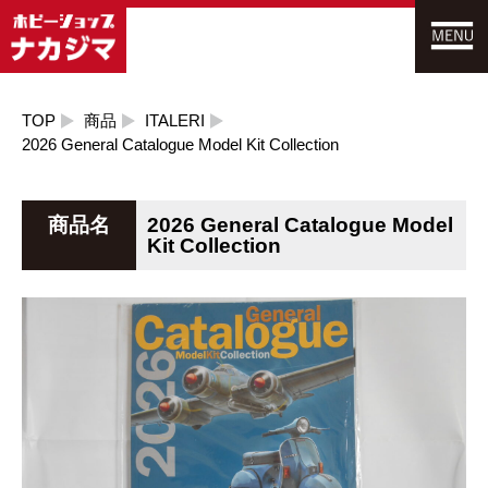
TOP
商品
ITALERI
2026 General Catalogue Model Kit Collection
商品名
2026 General Catalogue Model
Kit Collection