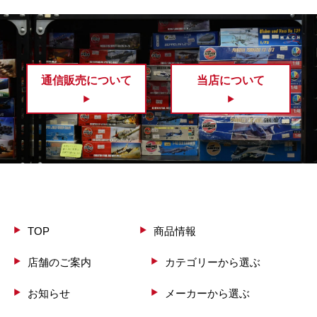
通信販売について
当店について
TOP
商品情報
店舗のご案内
カテゴリーから選ぶ
お知らせ
メーカーから選ぶ