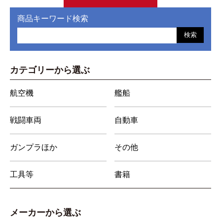
商品キーワード検索
検索
カテゴリーから選ぶ
航空機
艦船
戦闘車両
自動車
ガンプラほか
その他
工具等
書籍
メーカーから選ぶ