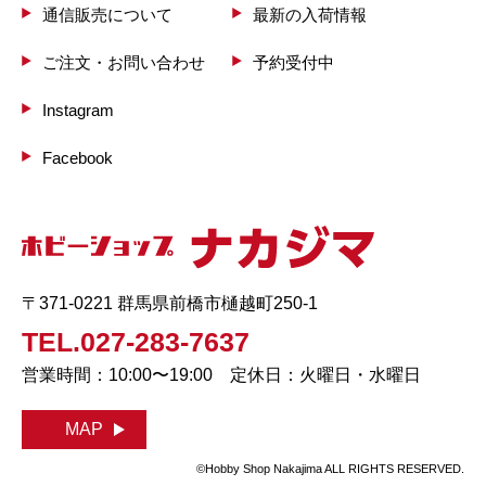
通信販売について
最新の入荷情報
ご注文・お問い合わせ
予約受付中
Instagram
Facebook
〒371-0221 群馬県前橋市樋越町250-1
TEL.027-283-7637
営業時間：10:00〜19:00 定休日：火曜日・水曜日
MAP
©Hobby Shop Nakajima ALL RIGHTS RESERVED.