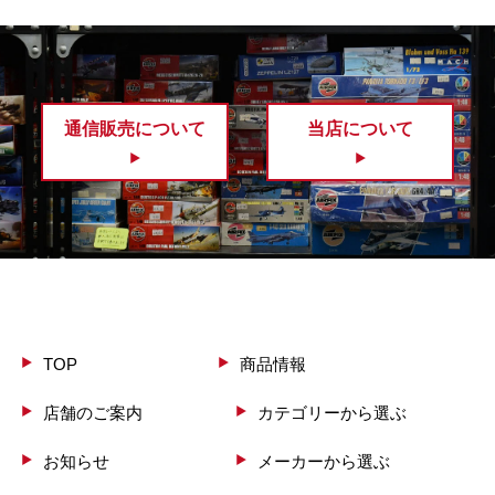
通信販売について
当店について
TOP
商品情報
店舗のご案内
カテゴリーから選ぶ
お知らせ
メーカーから選ぶ