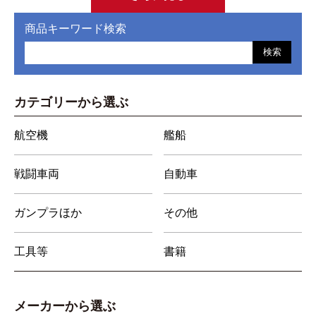
商品キーワード検索
検索
カテゴリーから選ぶ
航空機
艦船
戦闘車両
自動車
ガンプラほか
その他
工具等
書籍
メーカーから選ぶ