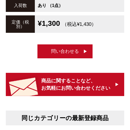
入荷数
あり （1点）
¥1,300
定価（税
（税込¥1,430）
別）
問い合わせる
商品に関することなど、
お気軽にお問い合わせください
同じカテゴリーの最新登録商品