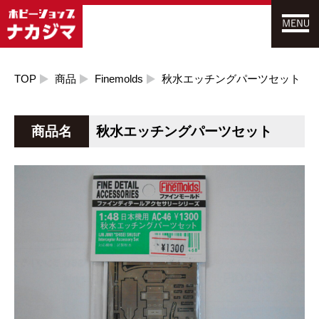
TOP
商品
Finemolds
秋水エッチングパーツセット
商品名
秋水エッチングパーツセット