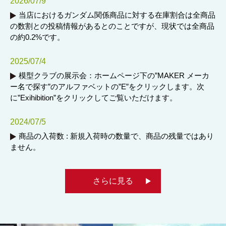
2026/07/9
当店におけるガンダム関係商品に対する在庫割合は全商品
の数割との投稿情報があるとのことですが、現状では全商品
の約0.2%です。
2025/07/4
模型クラブの展示会：ホームページ下の”MAKER メーカ
ー名で探す”のアルファベットの”E”をクリックします。次
に”Exihibition”をクリックしてご覧いただけます。
2024/07/5
商品の入荷数 : 新規入荷時の数量で、商品の残量ではあり
ません。
さらに見る