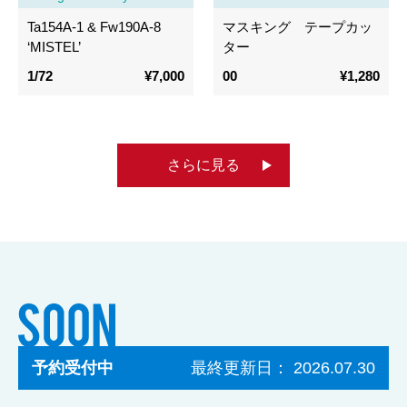
Ta154A-1 & Fw190A-8
マスキング テープカッ
‘MISTEL’
ター
1/72
¥7,000
00
¥1,280
さらに見る
予約受付中
最終更新日： 2026.07.30