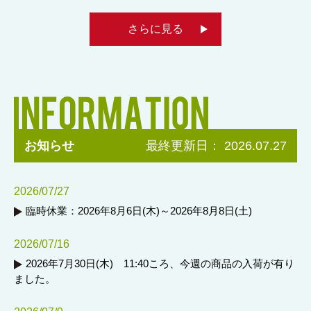
さらに見る
お知らせ
最終更新日： 2026.07.27
2026/07/27
臨時休業：2026年8月6日(木)～2026年8月8日(土)
2026/07/16
2026年7月30日(木) 11:40ころ、今週の商品の入荷が有り
ました。