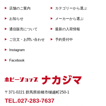
店舗のご案内
カテゴリーから選ぶ
お知らせ
メーカーから選ぶ
通信販売について
最新の入荷情報
ご注文・お問い合わせ
予約受付中
Instagram
Facebook
〒371-0221 群馬県前橋市樋越町250-1
TEL.027-283-7637