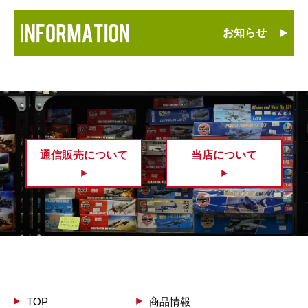
お知らせ
通信販売について
当店について
TOP
商品情報