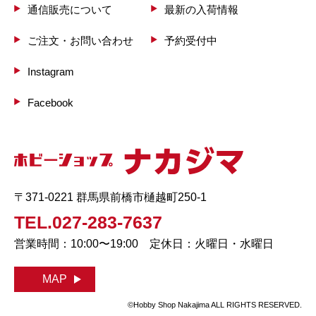
通信販売について
最新の入荷情報
ご注文・お問い合わせ
予約受付中
Instagram
Facebook
〒371-0221 群馬県前橋市樋越町250-1
TEL.027-283-7637
営業時間：10:00〜19:00 定休日：火曜日・水曜日
MAP
©Hobby Shop Nakajima ALL RIGHTS RESERVED.