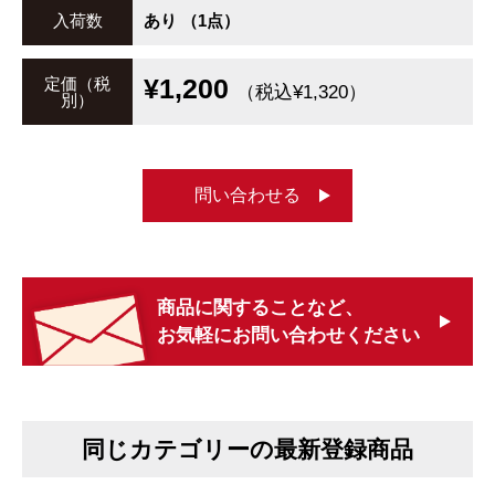
入荷数
あり （1点）
¥1,200
定価（税
（税込¥1,320）
別）
問い合わせる
商品に関することなど、
お気軽にお問い合わせください
同じカテゴリーの最新登録商品