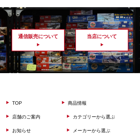
通信販売について
当店について
TOP
商品情報
店舗のご案内
カテゴリーから選ぶ
お知らせ
メーカーから選ぶ