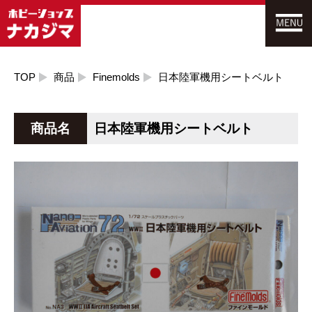
TOP
商品
Finemolds
日本陸軍機用シートベルト
商品名
日本陸軍機用シートベルト