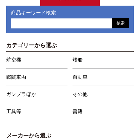
商品キーワード検索
検索
カテゴリーから選ぶ
航空機
艦船
戦闘車両
自動車
ガンプラほか
その他
工具等
書籍
メーカーから選ぶ