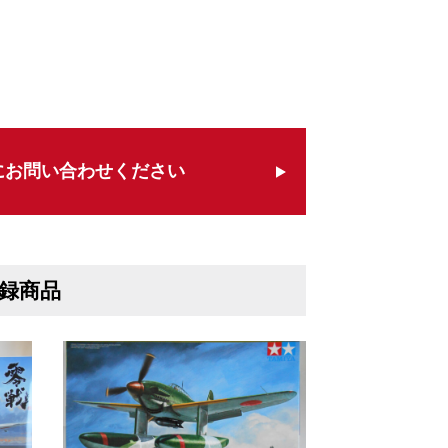
にお問い合わせください
録商品