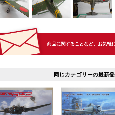
商品に関することなど、
お気軽
同じカテゴリーの最新登