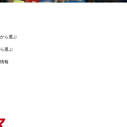
から選ぶ
ら選ぶ
情報