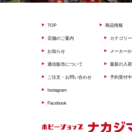
TOP
商品情報
店舗のご案内
カテゴリー
お知らせ
メーカーか
通信販売について
最新の入荷
ご注文・お問い合わせ
予約受付中
Instagram
Facebook