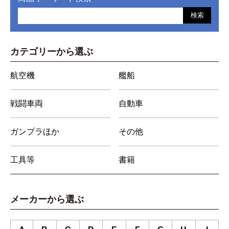
検索
カテゴリーから選ぶ
航空機
艦船
戦闘車両
自動車
ガンプラほか
その他
工具等
書籍
メーカーから選ぶ