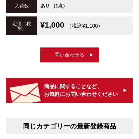
入荷数
あり （1点）
¥1,000
定価（税
（税込¥1,100）
別）
問い合わせる
商品に関することなど、
お気軽にお問い合わせください
同じカテゴリーの最新登録商品