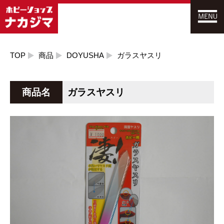
TOP
商品
DOYUSHA
ガラスヤスリ
商品名
ガラスヤスリ