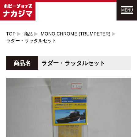
TOP
商品
MONO CHROME (TRUMPETER)
ラダー・ラッタルセット
商品名
ラダー・ラッタルセット