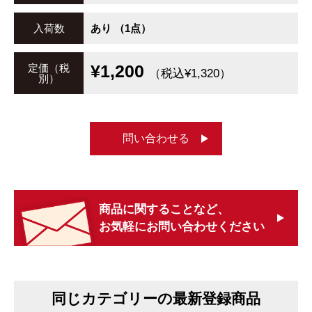
入荷数
あり （1点）
¥1,200
定価（税
（税込¥1,320）
別）
問い合わせる
商品に関することなど、
お気軽にお問い合わせください
同じカテゴリーの最新登録商品