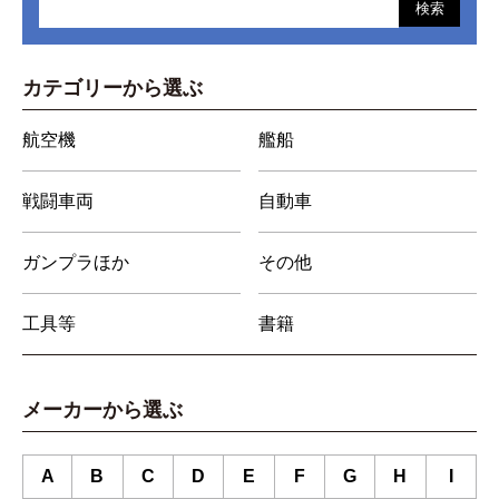
検索
カテゴリーから選ぶ
航空機
艦船
戦闘車両
自動車
ガンプラほか
その他
工具等
書籍
メーカーから選ぶ
A
B
C
D
E
F
G
H
I