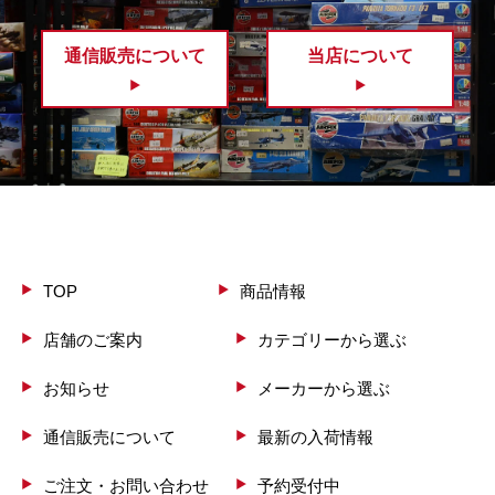
通信販売について
当店について
TOP
商品情報
店舗のご案内
カテゴリーから選ぶ
お知らせ
メーカーから選ぶ
通信販売について
最新の入荷情報
ご注文・お問い合わせ
予約受付中